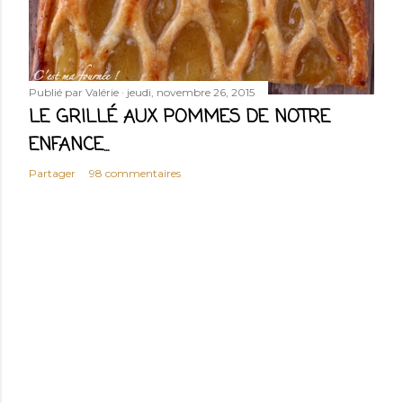
Publié par
Valérie
jeudi, novembre 26, 2015
LE GRILLÉ AUX POMMES DE NOTRE
ENFANCE...
Partager
98 commentaires