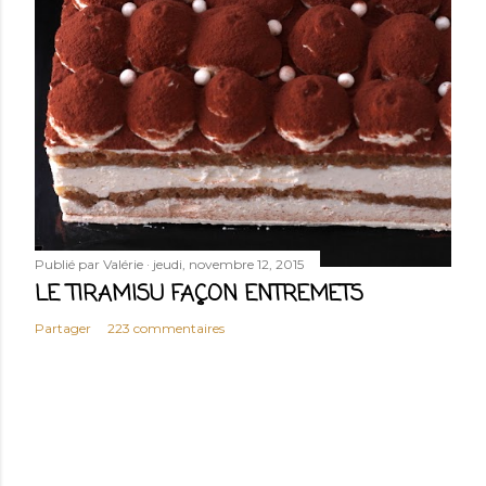
Publié par
Valérie
jeudi, novembre 12, 2015
LE TIRAMISU FAÇON ENTREMETS
Partager
223 commentaires