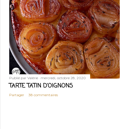
Publié par
Valérie
mercredi, octobre 28, 2020
TARTE TATIN D'OIGNONS
Partager
38 commentaires