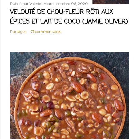
Publié par
Valérie
mardi, octobre 06, 2020
VELOUTÉ DE CHOU-FLEUR RÔTI AUX
ÉPICES ET LAIT DE COCO (JAMIE OLIVER)
Partager
71 commentaires