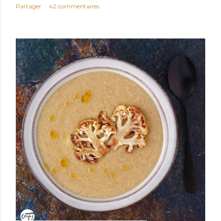
Partager
42 commentaires