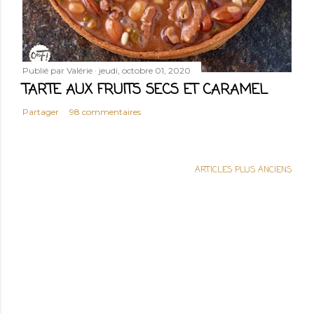
Publié par
Valérie
jeudi, octobre 01, 2020
TARTE AUX FRUITS SECS ET CARAMEL
Partager
98 commentaires
ARTICLES PLUS ANCIENS