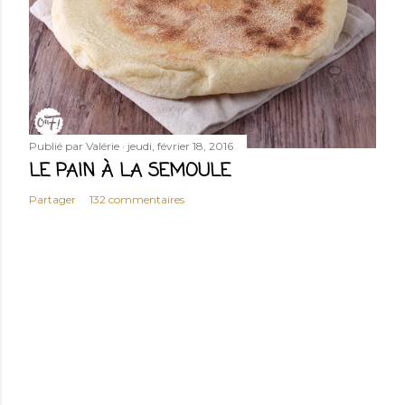
Publié par
Valérie
jeudi, février 18, 2016
LE PAIN À LA SEMOULE
Partager
132 commentaires