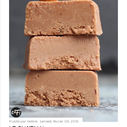
Publié par
Valérie
samedi, février 06, 2016