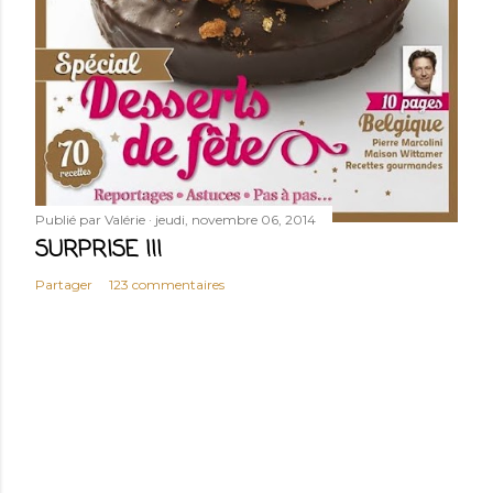
Publié par
Valérie
jeudi, novembre 06, 2014
SURPRISE !!!
Partager
123 commentaires