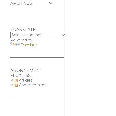
ARCHIVES
TRANSLATE :
Powered by
Translate
ABONNEMENT
FLUX RSS :
Articles
Commentaires