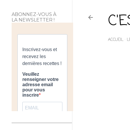
C'
ABONNEZ-VOUS À
LA NEWSLETTER !
ACCUEIL
L