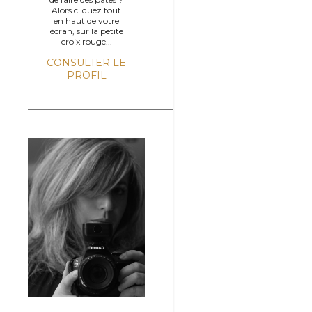
Alors cliquez tout
en haut de votre
écran, sur la petite
croix rouge...
CONSULTER LE
PROFIL