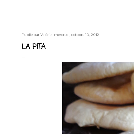
Publié par
Valérie
mercredi, octobre 10, 2012
LA PITA