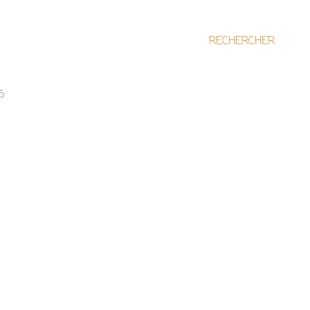
RECHERCHER
S