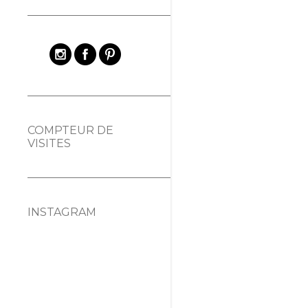
COMPTEUR DE
VISITES
INSTAGRAM