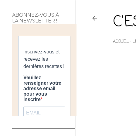
C'
ABONNEZ-VOUS À
LA NEWSLETTER !
ACCUEIL
L