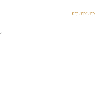
RECHERCHER
S