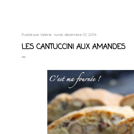
Publié par
Valérie
lundi, décembre 01, 2014
LES CANTUCCINI AUX AMANDES