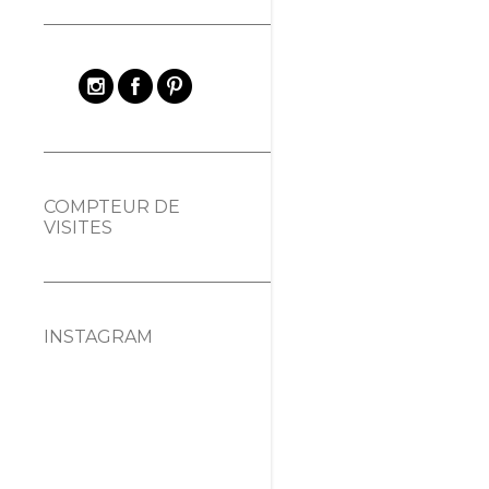
COMPTEUR DE
VISITES
INSTAGRAM