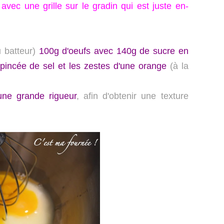
avec une grille sur le gradin qui est juste en-
u batteur)
100g d'oeufs avec 140g de sucre en
 pincée de sel et les zestes d'une orange
(à la
une grande rigueur
, afin d'obtenir une texture
!