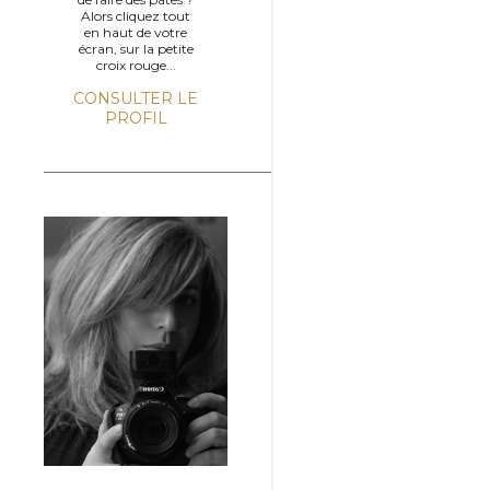
Alors cliquez tout
en haut de votre
écran, sur la petite
croix rouge...
CONSULTER LE
PROFIL