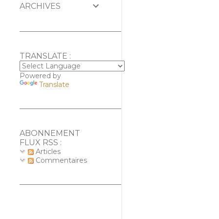
ARCHIVES
TRANSLATE :
Powered by
Translate
ABONNEMENT
FLUX RSS :
Articles
Commentaires