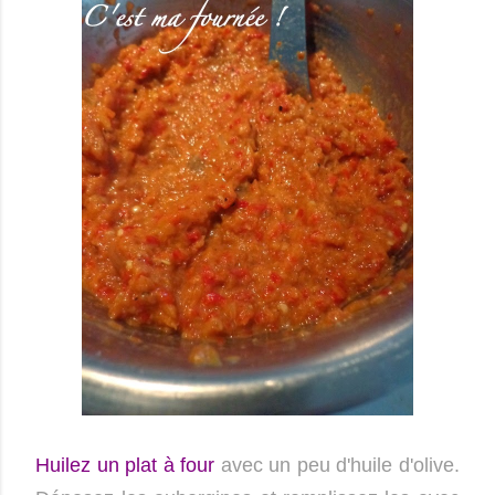
Huilez un plat à four
avec un peu d'huile d'olive.