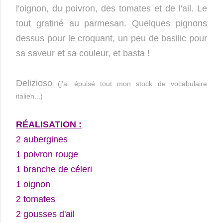
l'oignon, du poivron, des tomates et de l'ail. Le
tout gratiné au parmesan. Quelques pignons
dessus pour le croquant, un peu de basilic pour
sa saveur et sa couleur, et basta !
Delizioso
(j'ai épuisé tout mon stock de vocabulaire
italien...)
RÉALISATION :
2 aubergines
1 poivron rouge
1 branche de céleri
1 oignon
2 tomates
2 gousses d'ail