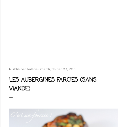
Publié par
Valérie
mardi, février 03, 2015
LES AUBERGINES FARCIES (SANS
VIANDE)