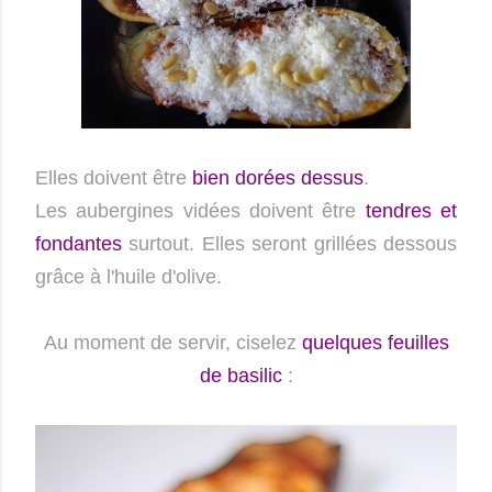
Elles doivent être
bien dorées dessus
.
Les aubergines vidées doivent être
tendres et
fondantes
surtout. Elles seront grillées dessous
grâce à l'huile d'olive.
Au moment de servir, ciselez
quelques feuilles
de basilic
: