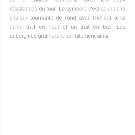
résistances du four. Le symbole c'est celui de la
chaleur tournante (le rond avec l'hélice) ainsi
qu'un trait en haut et un trait en bas. Les
aubergines gratineront parfaitement ainsi.