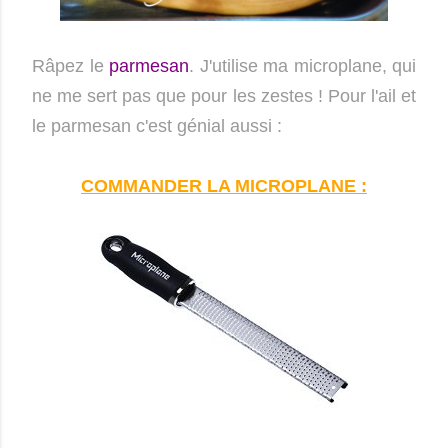
Râpez le
parmesan
. J'utilise ma microplane, qui
ne me sert pas que pour les zestes ! Pour l'ail et
le parmesan c'est génial aussi :
COMMANDER LA MICROPLANE :