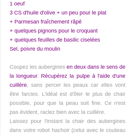
1 oeuf
3 CS d'huile d'olive + un peu pour le plat
+ Parmesan fraîchement râpé
+ quelques pignons pour le croquant
+ quelques feuilles de basilic ciselées
Sel, poivre du moulin
Coupez les aubergines
en deux dans le sens de
la longueur
.
Récupérez la pulpe à l'aide d'une
cuillère
, sans percer les peaux car elles vont
être farcies. L'idéal est d'ôter le plus de chair
possible, pour que la peau soit fine. Ce n'est
pas évident, raclez bien avec la cuillère.
Laissez pour l'instant la chair des aubergines
dans votre robot hachoir (celui avec le couteau