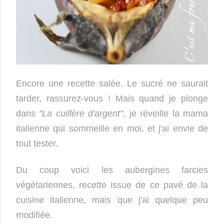
Encore une recette salée. Le sucré ne saurait
tarder, rassurez-vous ! Mais quand je plonge
dans
"La cuillère d'argent"
, je réveille la mama
italienne qui sommeille en moi, et j'ai envie de
tout tester.
Du coup voici les aubergines farcies
végétariennes, recette issue de ce pavé de la
cuisine italienne, mais que j'ai quelque peu
modifiée.