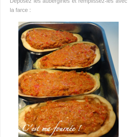
Déposez les aubergines et remplissez-les avec
la farce :