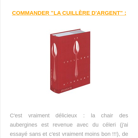
COMMANDER "LA CUILLÈRE D'ARGENT" :
C'est vraiment délicieux : la chair des
aubergines est revenue avec du céleri (j'ai
essayé sans et c'est vraiment moins bon !!!
), de