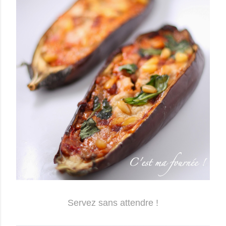
Servez sans attendre !