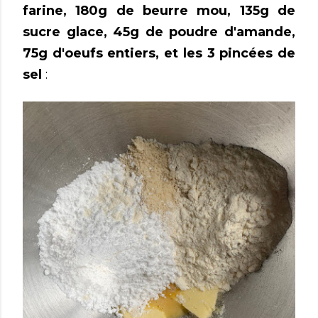
farine, 180g de beurre mou, 135g de
sucre glace, 45g de poudre d'amande,
75g d'oeufs entiers, et les 3 pincées de
sel
: