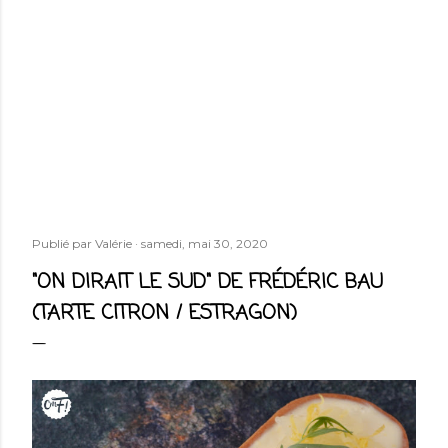
Publié par
Valérie
samedi, mai 30, 2020
"ON DIRAIT LE SUD" DE FRÉDÉRIC BAU
(TARTE CITRON / ESTRAGON)