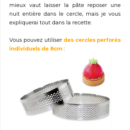
mieux vaut laisser la pâte reposer une
nuit entière dans le cercle, mais je vous
expliquerai tout dans la recette.
Vous pouvez utiliser
des cercles perforés
individuels de 8cm
: