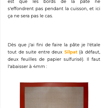
est que les bords de la pâte ne
s'effondrent pas pendant la cuisson, et ici
ça ne sera pas le cas.
Dès que j'ai fini de faire la pâte je l'étale
tout de suite entre deux
Silpat
(à défaut,
deux feuilles de papier sulfurisé). Il faut
l'abaisser à 4mm :