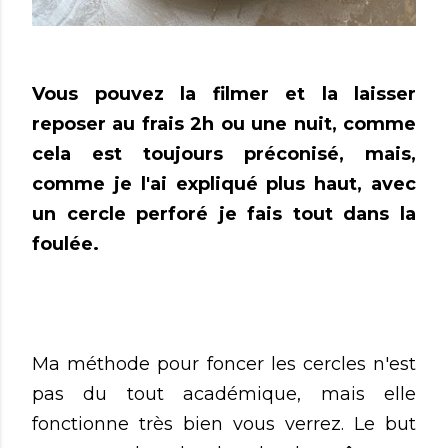
Vous pouvez la filmer et la laisser
reposer au frais 2h ou une nuit, comme
cela est toujours préconisé, mais,
comme je l'ai expliqué plus haut, avec
un cercle perforé je fais tout dans la
foulée.
Ma méthode pour foncer les cercles n'est
pas du tout académique, mais elle
fonctionne très bien vous verrez. Le but