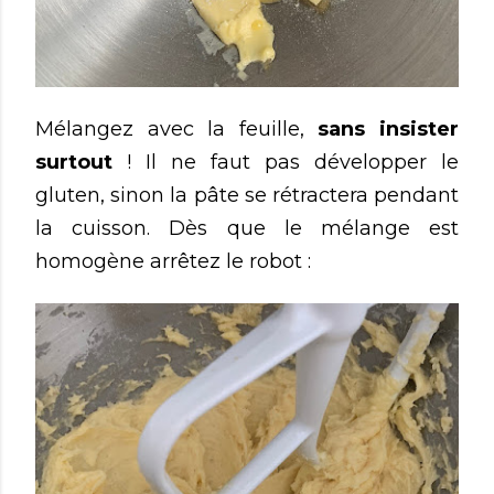
Mélangez avec la feuille,
sans insister
surtout
! Il ne faut pas développer le
gluten, sinon la pâte se rétractera pendant
la cuisson. Dès que le mélange est
homogène arrêtez le robot :