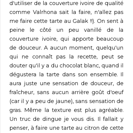
d'utiliser de la couverture ivoire de qualité
comme Valrhona sait la faire, n'allez pas
me faire cette tarte au Galak !!). On sent à
peine le côté un peu vanillé de la
couverture ivoire, qui apporte beaucoup
de douceur. A aucun moment, quelqu'un
qui ne connaît pas la recette, peut se
douter qu'il y a du chocolat blanc, quand il
dégustera la tarte dans son ensemble. Il
aura juste une sensation de douceur, de
fraîcheur, sans aucun arrière goût d'oeuf
(car il y a peu de jaune), sans sensation de
gras. Même la texture est plus agréable.
Un truc de dingue je vous dis. Il fallait y
penser, à faire une tarte au citron de cette