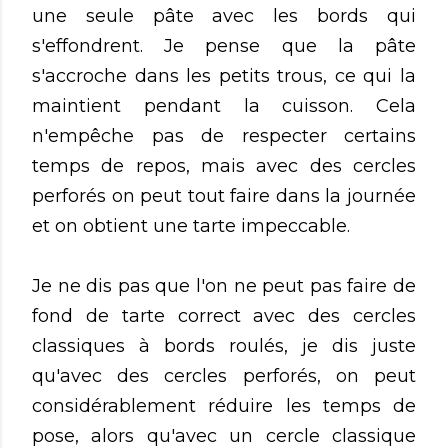
une seule pâte avec les bords qui
s'effondrent. Je pense que la pâte
s'accroche dans les petits trous, ce qui la
maintient pendant la cuisson. Cela
n'empêche pas de respecter certains
temps de repos, mais avec des cercles
perforés on peut tout faire dans la journée
et on obtient une tarte impeccable.
Je ne dis pas que l'on ne peut pas faire de
fond de tarte correct avec des cercles
classiques à bords roulés, je dis juste
qu'avec des cercles perforés, on peut
considérablement réduire les temps de
pose, alors qu'avec un cercle classique