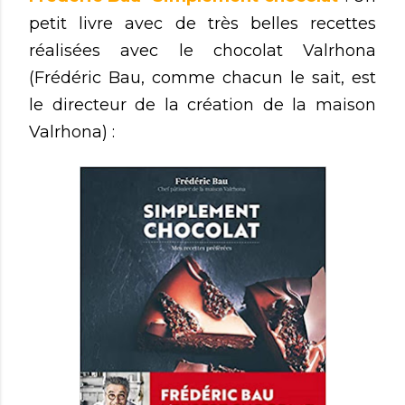
petit livre avec de très belles recettes
réalisées avec le chocolat Valrhona
(Frédéric Bau, comme chacun le sait, est
le directeur de la création de la maison
Valrhona) :