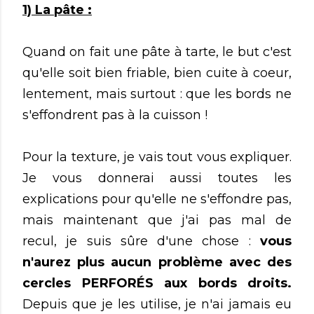
1) La pâte :
Quand on fait une pâte à tarte, le but c'est
qu'elle soit bien friable, bien cuite à coeur,
lentement, mais surtout : que les bords ne
s'effondrent pas à la cuisson !
Pour la texture, je vais tout vous expliquer.
Je vous donnerai aussi toutes les
explications pour qu'elle ne s'effondre pas,
mais maintenant que j'ai pas mal de
recul, je suis sûre d'une chose :
vous
n'aurez plus aucun problème avec des
cercles PERFORÉS aux bords droits.
Depuis que je les utilise, je n'ai jamais eu