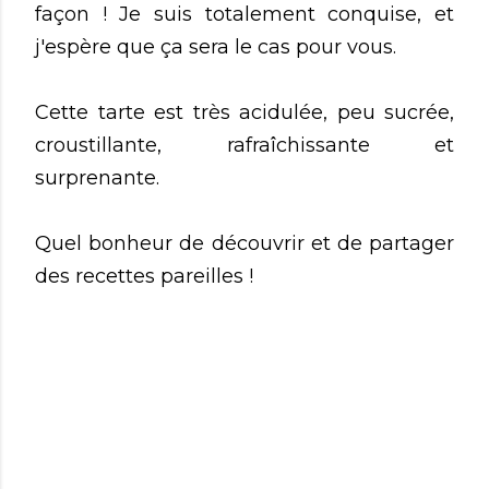
façon ! Je suis totalement conquise, et
j'espère que ça sera le cas pour vous.
Cette tarte est très acidulée, peu sucrée,
croustillante, rafraîchissante et
surprenante.
Quel bonheur de découvrir et de partager
des recettes pareilles !