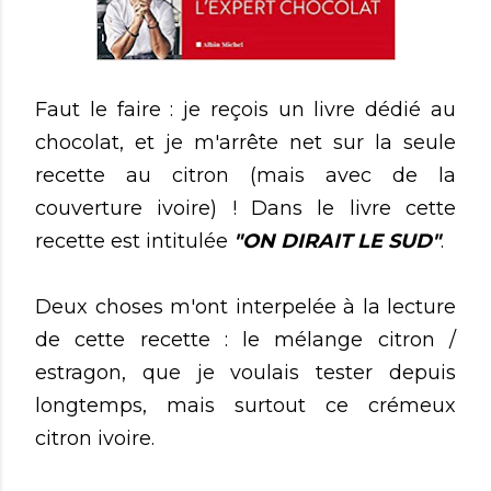
Faut le faire : je reçois un livre dédié au
chocolat, et je m'arrête net sur la seule
recette au citron (mais avec de la
couverture ivoire) ! Dans le livre cette
recette est intitulée
"ON DIRAIT LE SUD"
.
Deux choses m'ont interpelée à la lecture
de cette recette : le mélange citron /
estragon, que je voulais tester depuis
longtemps, mais surtout ce crémeux
citron ivoire.