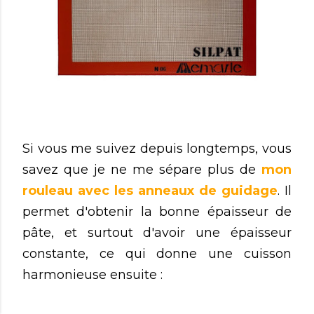
Si vous me suivez depuis longtemps, vous
savez que je ne me sépare plus de
mon
rouleau avec les anneaux de guidage
. Il
permet d'obtenir la bonne épaisseur de
pâte, et surtout d'avoir une épaisseur
constante, ce qui donne une cuisson
harmonieuse ensuite :