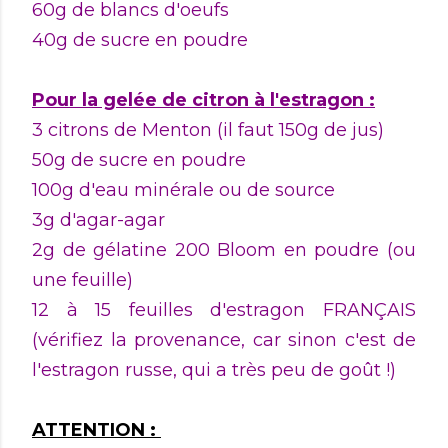
60g de blancs d'oeufs
40g de sucre en poudre
Pour la gelée de citron à l'estragon :
3 citrons de Menton (il faut 150g de jus)
50g de sucre en poudre
100g d'eau minérale ou de source
3g d'agar-agar
2g de gélatine 200 Bloom en poudre (ou
une feuille)
12 à 15 feuilles d'estragon FRANÇAIS
(vérifiez la provenance, car sinon c'est de
l'estragon russe, qui a très peu de goût !)
ATTENTION :