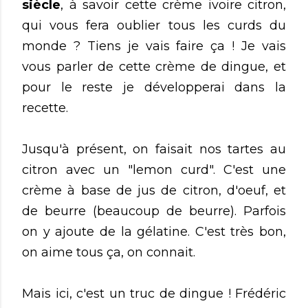
siècle
, à savoir cette crème ivoire citron,
qui vous fera oublier tous les curds du
monde ? Tiens je vais faire ça ! Je vais
vous parler de cette crème de dingue, et
pour le reste je développerai dans la
recette.
Jusqu'à présent, on faisait nos tartes au
citron avec un "lemon curd". C'est une
crème à base de jus de citron, d'oeuf, et
de beurre (beaucoup de beurre). Parfois
on y ajoute de la gélatine. C'est très bon,
on aime tous ça, on connait.
Mais ici, c'est un truc de dingue ! Frédéric