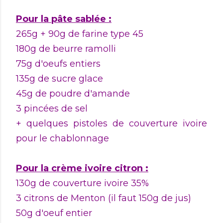
Pour la pâte sablée :
265g + 90g de farine type 45
180g de beurre ramolli
75g d'oeufs entiers
135g de sucre glace
45g de poudre d'amande
3 pincées de sel
+ quelques pistoles de couverture ivoire
pour le chablonnage
Pour la crème ivoire citron :
130g de couverture ivoire 35%
3 citrons de Menton (il faut 150g de jus)
50g d'oeuf entier