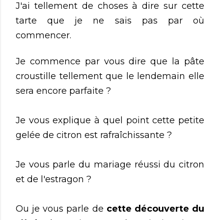
J'ai tellement de choses à dire sur cette
tarte que je ne sais pas par où
commencer.
Je commence par vous dire que la pâte
croustille tellement que le lendemain elle
sera encore parfaite ?
Je vous explique à quel point cette petite
gelée de citron est rafraîchissante ?
Je vous parle du mariage réussi du citron
et de l'estragon ?
Ou je vous parle de
cette découverte du