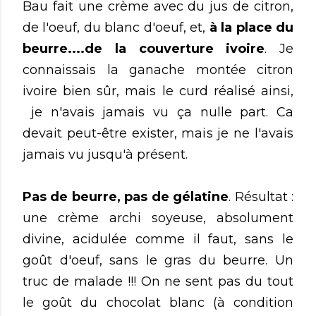
Bau fait une crème avec du jus de citron,
de l'oeuf, du blanc d'oeuf, et,
à la place du
beurre....de la couverture ivoire
. Je
connaissais la ganache montée citron
ivoire bien sûr, mais le curd réalisé ainsi,
je n'avais jamais vu ça nulle part. Ca
devait peut-être exister, mais je ne l'avais
jamais vu jusqu'à présent.
Pas de beurre, pas de gélatine
. Résultat :
une crème archi soyeuse, absolument
divine, acidulée comme il faut, sans le
goût d'oeuf, sans le gras du beurre. Un
truc de malade !!! On ne sent pas du tout
le goût du chocolat blanc (à condition