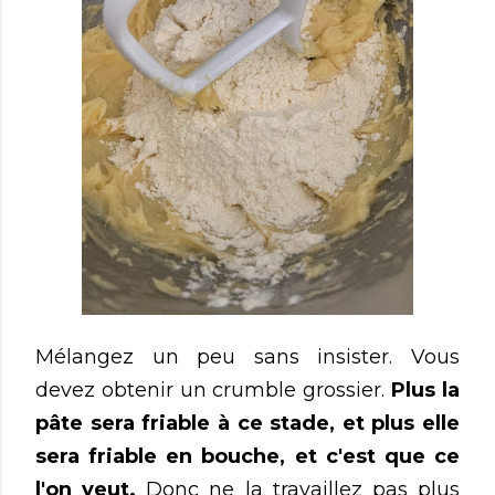
Mélangez un peu sans insister. Vous
devez obtenir un crumble grossier.
Plus la
pâte sera friable à ce stade, et plus elle
sera friable en bouche, et c'est que ce
l'on veut.
Donc ne la travaillez pas plus