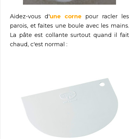
Aidez-vous d'
une corne
pour racler les
parois, et faites une boule avec les mains.
La pâte est collante surtout quand il fait
chaud, c'est normal :