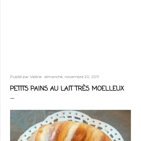
Publié par
Valérie
dimanche, novembre 20, 2011
PETITS PAINS AU LAIT TRÈS MOELLEUX