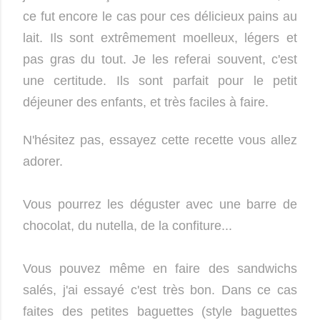
ce fut encore le cas pour ces délicieux pains au
lait. Ils sont extrêmement moelleux, légers et
pas gras du tout. Je les referai souvent,
c'est
une certitude. Ils sont parfait pour le petit
déjeuner des enfants, et très faciles à faire.
N'hésitez pas, essayez cette recette vous allez
adorer.
Vous pourrez les déguster avec une barre de
chocolat, du nutella, de la confiture...
Vous pouvez même en faire des sandwichs
salés, j'ai essayé c'est très bon. Dans ce cas
faites des petites baguettes (style baguettes