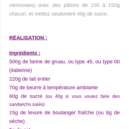
viennoises) avec des pâtons de 100 à 150g
chacun, et mettez seulement 40g de sucre.
RÉALISATION :
Ingrédients :
500g de farine de gruau, ou type 45, ou type 00
(italienne)
220g de lait entier
70g de beurre à température ambiante
60g de sucre
(ou 40g si vous voulez faire des
sandwichs salés)
15g de levure de boulanger fraîche (ou 8g de
sèche)