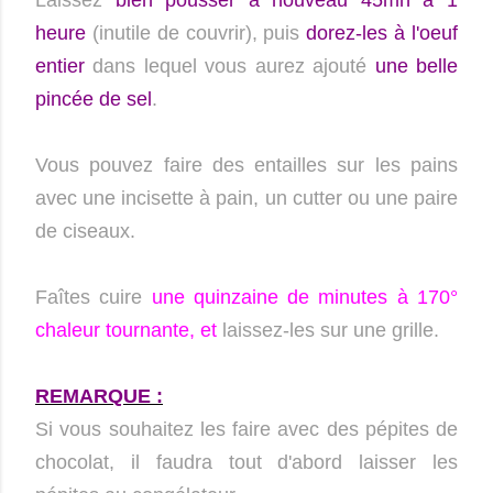
heure
(inutile de couvrir), puis
dorez-les à l'oeuf
entier
dans lequel vous aurez ajouté
une belle
pincée de sel
.
Vous pouvez faire des entailles sur les pains
avec une incisette à pain, un cutter ou une paire
de ciseaux.
Faîtes cuire
une quinzaine de minutes à
170°
chaleur tournante, et
laissez-les sur une grille.
REMARQUE :
Si vous souhaitez les faire avec des pépites de
chocolat, il faudra tout d'abord laisser les