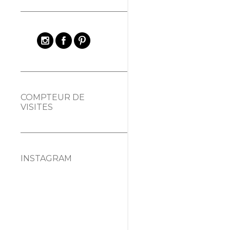
COMPTEUR DE
VISITES
INSTAGRAM