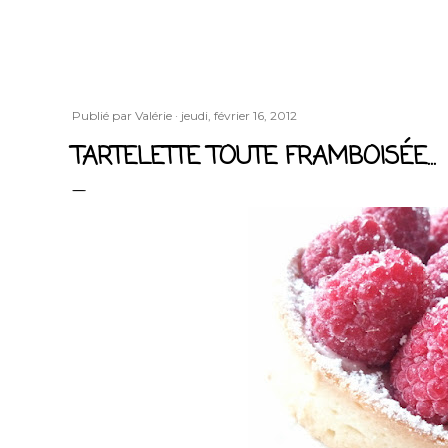
Publié par
Valérie
jeudi, février 16, 2012
TARTELETTE TOUTE FRAMBOISÉE...