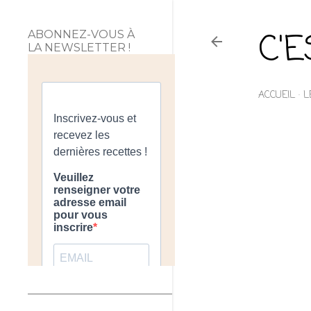
C'
ABONNEZ-VOUS À
LA NEWSLETTER !
ACCUEIL
L