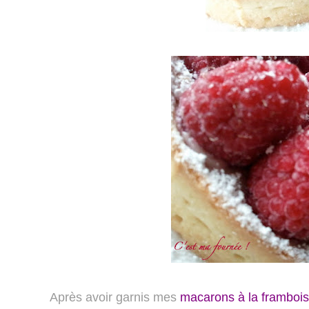
Après avoir garnis mes
macarons à la framboi