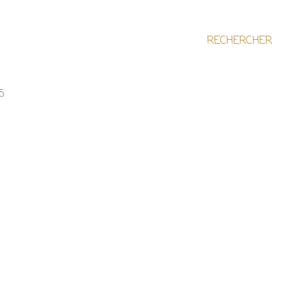
RECHERCHER
S