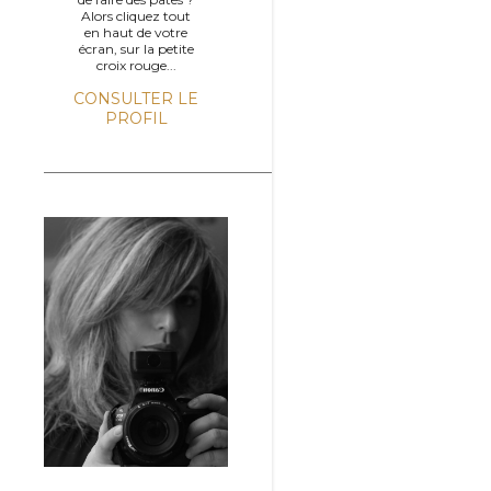
Alors cliquez tout
en haut de votre
écran, sur la petite
croix rouge...
CONSULTER LE
PROFIL