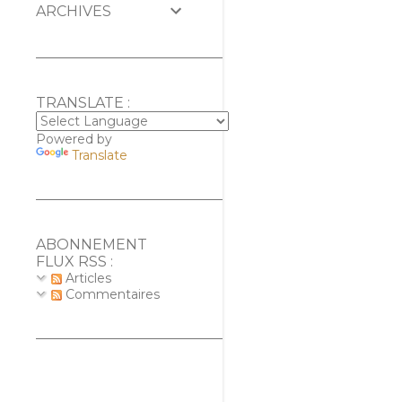
ARCHIVES
TRANSLATE :
Powered by
Translate
ABONNEMENT
FLUX RSS :
Articles
Commentaires