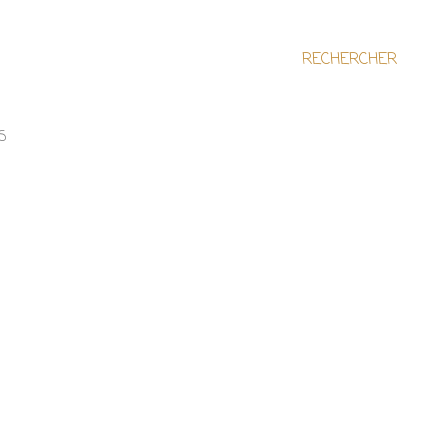
RECHERCHER
S