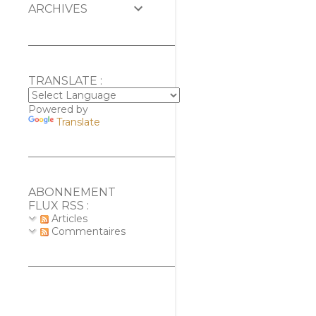
ARCHIVES
TRANSLATE :
Powered by
Translate
ABONNEMENT
FLUX RSS :
Articles
Commentaires