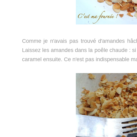
Comme je n'avais pas trouvé d'amandes hâché
Laissez les amandes dans la poêle chaude : si e
caramel ensuite. Ce n'est pas indispensable mai