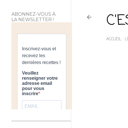
C'
ABONNEZ-VOUS À
LA NEWSLETTER !
ACCUEIL
L