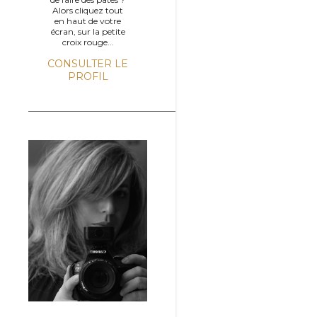
Alors cliquez tout
en haut de votre
écran, sur la petite
croix rouge...
CONSULTER LE
PROFIL