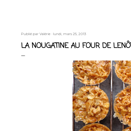
Publié par
Valérie
lundi, mars 25, 2013
LA NOUGATINE AU FOUR DE LENÔ