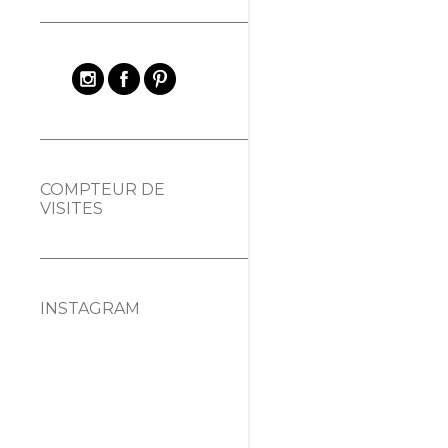
COMPTEUR DE
VISITES
INSTAGRAM