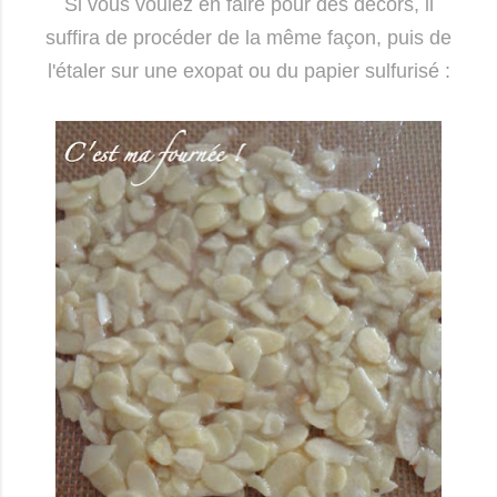
Si vous voulez en faire pour des décors, il
suffira de procéder de la même façon, puis de
l'étaler sur une exopat ou du papier sulfurisé :