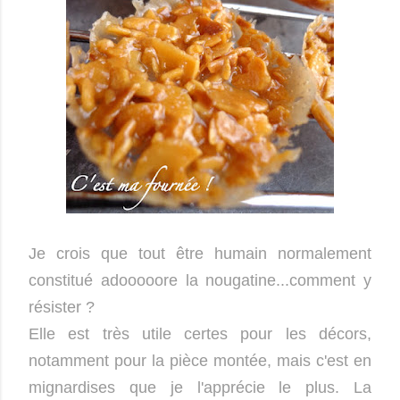
Je crois que tout être humain normalement
constitué adooooore la nougatine...comment y
résister ?
Elle est très utile certes pour les décors,
notamment pour la pièce montée, mais c'est en
mignardises que je l'apprécie le plus. La