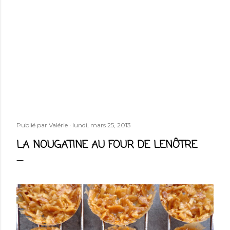
Publié par
Valérie
lundi, mars 25, 2013
LA NOUGATINE AU FOUR DE LENÔTRE