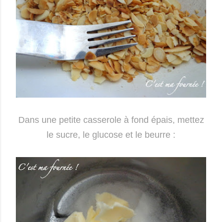
Dans une petite casserole à fond épais, mettez
le sucre, le glucose et le beurre :