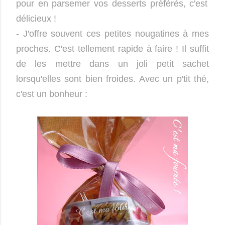
pour en parsemer vos desserts préférés, c'est
délicieux !
- J'offre souvent ces petites nougatines à mes
proches. C'est tellement rapide à faire ! Il suffit
de les mettre dans un joli petit sachet
lorsqu'elles sont bien froides. Avec un p'tit thé,
c'est un bonheur :