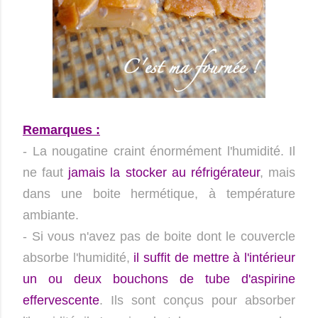
Remarques :
- La nougatine craint énormément l'humidité. Il
ne faut
jamais la stocker au réfrigérateur
, mais
dans une boite hermétique, à température
ambiante.
- Si vous n'avez pas de boite dont le couvercle
absorbe l'humidité,
il suffit de mettre à l'intérieur
un ou deux bouchons de tube d'aspirine
effervescente
. Ils sont conçus pour absorber