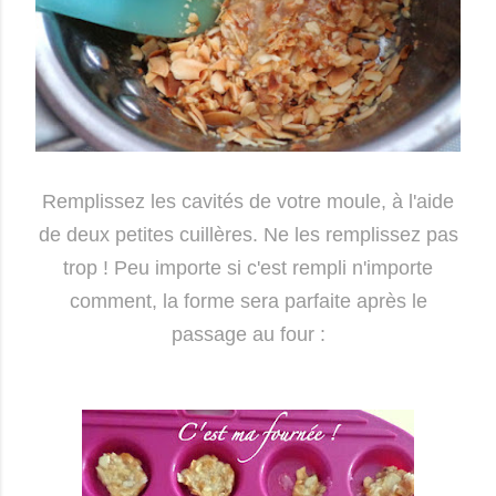
Remplissez les cavités de votre moule, à l'aide
de deux petites cuillères. Ne les remplissez pas
trop ! Peu importe si c'est rempli n'importe
comment, la forme sera parfaite après le
passage au four :