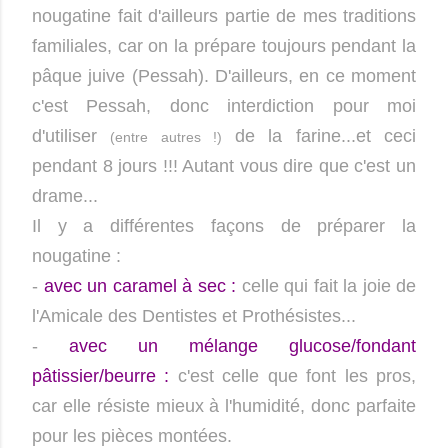
nougatine fait d'ailleurs partie de mes traditions
familiales, car on la prépare toujours pendant la
pâque juive (Pessah). D'ailleurs, en ce moment
c'est Pessah, donc interdiction pour moi
d'utiliser
de la farine...et ceci
(entre autres !)
pendant 8 jours !!! Autant vous dire que c'est un
drame...
Il y a différentes façons de préparer la
nougatine :
-
avec un
caramel à sec :
celle qui fait la joie de
l'Amicale des Dentistes et Prothésistes...
-
avec
un mélange glucose/fondant
pâtissier/beurre :
c'est celle que font les pros,
car elle résiste mieux à l'humidité, donc parfaite
pour les pièces montées.