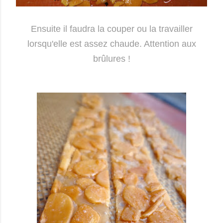
Ensuite il faudra la couper ou la travailler
lorsqu'elle est assez chaude. Attention aux
brûlures !