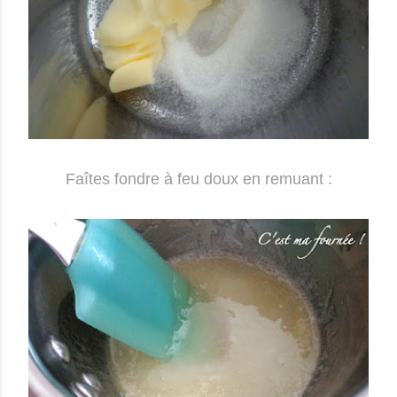
Faîtes fondre à feu doux en remuant :