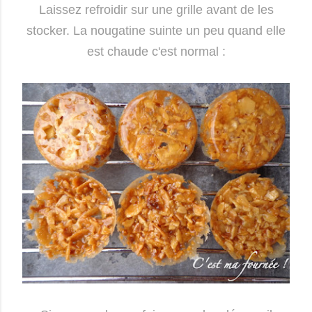
Laissez refroidir sur une grille avant de les
stocker. La nougatine suinte un peu quand elle
est chaude c'est normal :