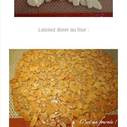
Laissez dorer au four :