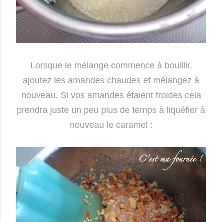
Lorsque le mélange commence à bouillir,
ajoutez les amandes chaudes et mélangez à
nouveau. Si vos amandes étaient froides cela
prendra juste un peu plus de temps à liquéfier à
nouveau le caramel :