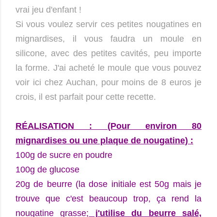
vrai jeu d'enfant !
Si vous voulez servir ces petites nougatines en
mignardises, il vous faudra un moule en
silicone, avec des petites cavités, peu importe
la forme. J'ai acheté le moule que vous pouvez
voir ici chez Auchan, pour moins de 8 euros je
crois, il est parfait pour cette recette.
RÉALISATION : (Pour environ 80
mignardises ou une plaque de nougatine) :
100g de sucre en poudre
100g de glucose
20g de beurre (la dose initiale est 50g mais je
trouve que c'est beaucoup trop, ça rend la
nougatine grasse;
j'utilise
du beurre salé,