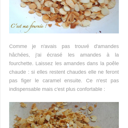
Comme je n'avais pas trouvé d'amandes
hâchées, j'ai écrasé les amandes à la
fourchette. Laissez les amandes dans la poêle
chaude : si elles restent chaudes elle ne feront
pas figer le caramel ensuite. Ce n'est pas
indispensable mais c'est plus confortable :