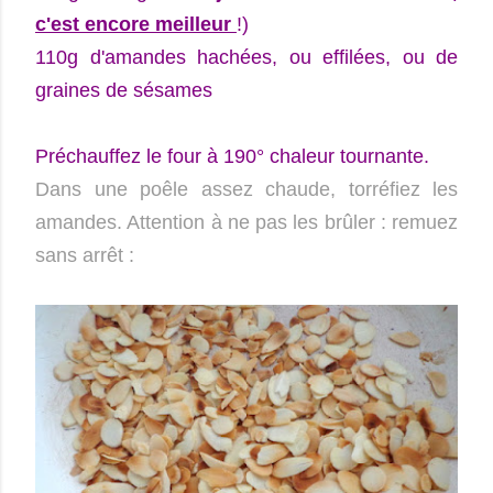
c'est encore meilleur
!)
110g d'amandes hachées, ou effilées, ou de
graines de sésames
Préchauffez le four à 190° chaleur tournante.
Dans une poêle assez chaude, torréfiez les
amandes. Attention à ne pas les brûler : remuez
sans arrêt :