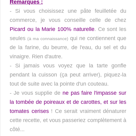
Remarques :
- Si vous choisissez une pâte feuilletée du
commerce, je vous conseille celle de chez
Picard ou la Marie 100% naturelle
. Ce sont les
seules
qui ne contiennent que
(à ma connaissance)
de la farine, du beurre, de l'eau, du sel et du
vinaigre. Rien d'autre.
- Si jamais vous voyez que la tarte gonfle
pendant la cuisson (ça peut arriver), piquez-la
tout de suite avec la pointe d'un couteau.
- Je vous supplie de
ne pas faire l'impasse sur
la tombée de poireaux et de carottes, et sur les
tomates cerises
! Ce serait vraiment dénaturer
cette recette, et vous passeriez complètement à
côté...