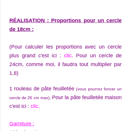
RÉALISATION : Proportions pour un cercle
de 18cm :
(Pour calculer les proportions avec un cercle
plus grand c'est ici :
clic
. Pour un cercle de
24cm, comme moi, il faudra tout multiplier par
1,8)
1 rouleau de pâte feuilletée
(vous pourrez foncer un
P
our la pâte feuilletée maison
cercle de 26 cm max);
c'est ici :
clic
.
Garniture :