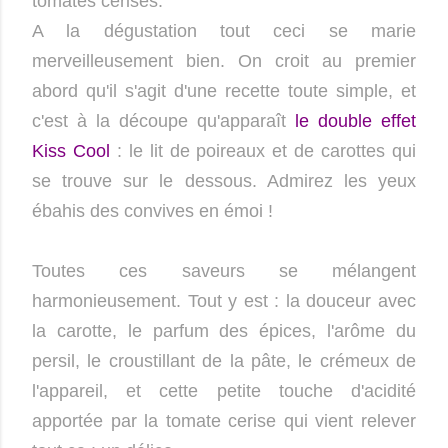
tomates cerises.
A la dégustation tout ceci se marie
merveilleusement bien. On croit au premier
abord qu'il s'agit d'une recette toute simple, et
c'est à la découpe qu'apparaît
le double effet
Kiss Cool
: le lit de poireaux et de carottes qui
se trouve sur le dessous. Admirez les yeux
ébahis des convives en émoi !
Toutes ces saveurs se mélangent
harmonieusement. Tout y est : la douceur avec
la carotte, le parfum des épices, l'arôme du
persil, le croustillant de la pâte, le crémeux de
l'appareil, et cette petite touche d'acidité
apportée par la tomate cerise qui vient relever