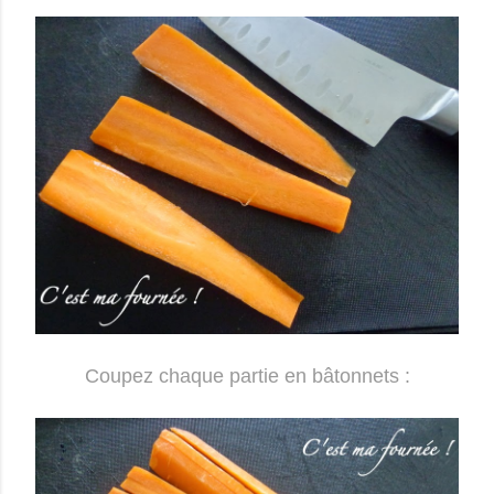
Coupez chaque partie en bâtonnets :