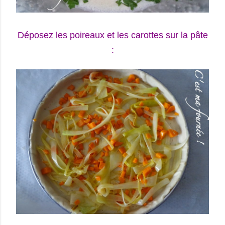
Déposez les poireaux et les carottes sur la pâte
: