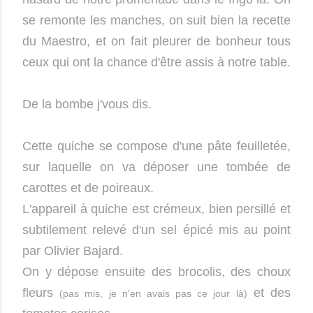
se remonte les manches, on suit bien la recette
du Maestro, et on fait pleurer de bonheur tous
ceux qui ont la chance d'être assis à notre table.
De la bombe j'vous dis.
Cette quiche se compose d'une pâte feuilletée,
sur laquelle on va déposer une tombée de
carottes et de poireaux.
L'appareil à quiche est crémeux, bien persillé et
subtilement relevé d'un sel épicé mis au point
par Olivier Bajard.
On y dépose ensuite des brocolis, des choux
fleurs
et des
(pas mis, je n'en avais pas ce jour là)