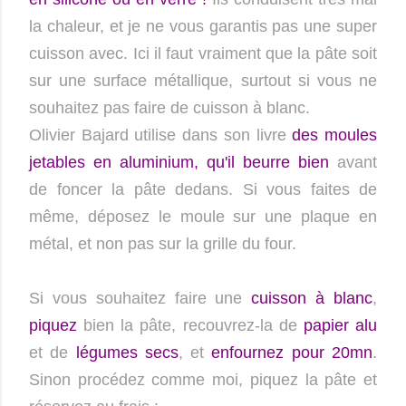
la chaleur, et je ne vous garantis pas une super
cuisson avec. Ici il faut vraiment que la pâte soit
sur une surface métallique, surtout si vous ne
souhaitez pas faire de cuisson à blanc.
Olivier Bajard utilise dans son livre
des moules
jetables en aluminium
, qu'il beurre bien
avant
de foncer la pâte dedans. Si vous faites de
même, déposez le moule sur une plaque en
métal, et non pas sur la grille du four.
Si vous souhaitez faire une
cuisson à blanc
,
piquez
bien la pâte, recouvrez-la de
papier alu
et de
légumes secs
, et
enfournez pour 20mn
.
Sinon procédez comme moi, piquez la pâte et