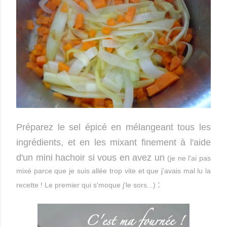
Préparez le sel épicé en mélangeant tous les
ingrédients, et en les mixant finement à l'aide
d'un mini hachoir si vous en avez un
(je ne l'ai pas
mixé parce que je suis allée trop vite et que j'avais mal lu la
:
recette ! Le premier qui s'moque j'le sors...)