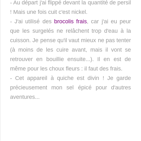
- Au départ j'ai flippé devant la quantité de persil
! Mais une fois cuit c'est nickel.
- J'ai utilisé des
brocolis frais
, car j'ai eu peur
que les surgelés ne relâchent trop d'eau à la
cuisson. Je pense qu'il vaut mieux ne pas tenter
(à moins de les cuire avant, mais il vont se
retrouver en bouillie ensuite...). Il en est de
même pour les choux fleurs : il faut des frais.
- Cet appareil à quiche est divin ! Je garde
précieusement mon sel épicé pour d'autres
aventures...