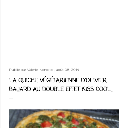
Publié par
Valérie
vendredi, août 08, 2014
LA QUICHE VÉGÉTARIENNE D'OLIVIER
BAJARD AU DOUBLE EFFET KISS COOL...