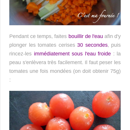
Pendant ce temps, faites
bouillir de l'eau
afin d'y
plonger les tomates cerises
30 secondes
, puis
rincez-les
immédiatement sous l'eau froide
: la
peau s'enlèvera très facilement. Il faut peser les
tomates une fois mondées (on doit obtenir 75g)
: