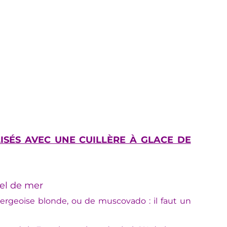
LISÉS AVEC UNE CUILLÈRE À GLACE DE
sel de mer
ergeoise blonde, ou de muscovado : il faut un