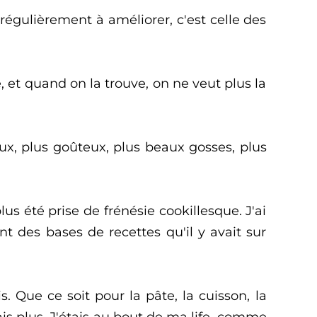
 régulièrement à améliorer, c'est celle des
, et quand on la trouve, on ne veut plus la
x, plus goûteux, plus beaux gosses, plus
us été prise de frénésie cookillesque. J'ai
nt des bases de recettes qu'il y avait sur
s. Que ce soit pour la pâte, la cuisson, la