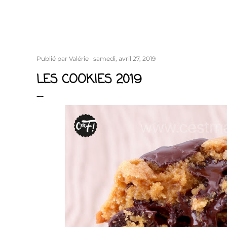
Publié par
Valérie
samedi, avril 27, 2019
LES COOKIES 2019