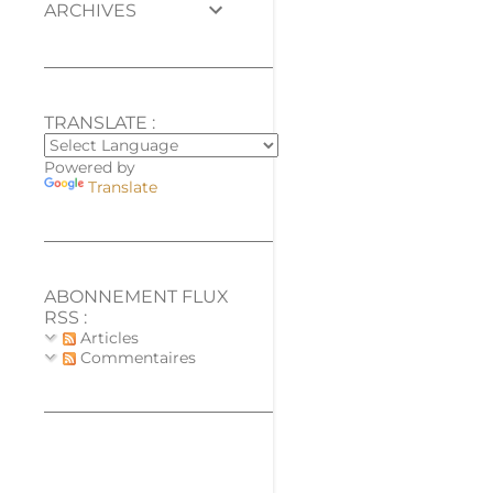
ARCHIVES
TRANSLATE :
Powered by
Translate
ABONNEMENT FLUX
RSS :
Articles
Commentaires