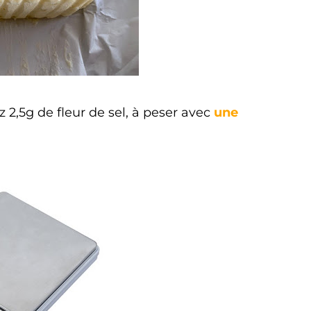
 2,5g de fleur de sel, à peser avec
une