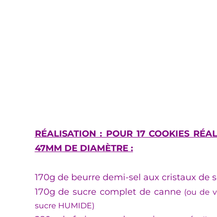
RÉALISATION : POUR 17 COOKIES RÉA
47MM DE DIAMÈTRE :
170g de beurre demi-sel aux cristaux de 
170g de sucre complet de canne
(ou de v
sucre HUMIDE)