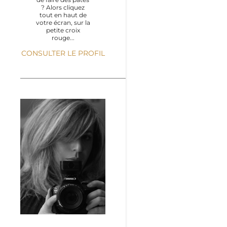
? Alors cliquez
tout en haut de
votre écran, sur la
petite croix
rouge...
CONSULTER LE PROFIL