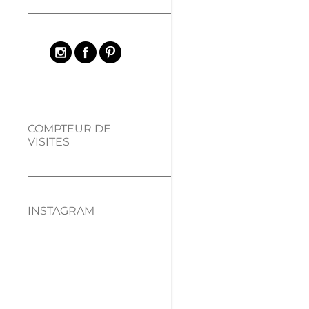
COMPTEUR DE
VISITES
INSTAGRAM