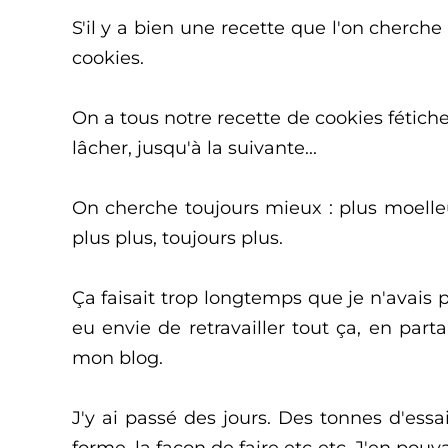
S'il y a bien une recette que l'on cherche
cookies.
On a tous notre recette de cookies fétiche
lâcher, jusqu'à la suivante...
On cherche toujours mieux : plus moelleu
plus plus, toujours plus.
Ça faisait trop longtemps que je n'avais pl
eu envie de retravailler tout ça, en parta
mon blog.
J'y ai passé des jours. Des tonnes d'essai