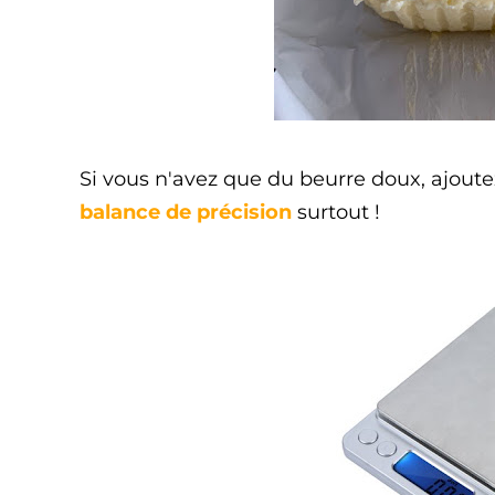
Si vous n'avez que du beurre doux, ajoutez
balance de précision
surtout !