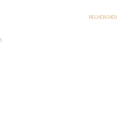
RECHERCHER
S