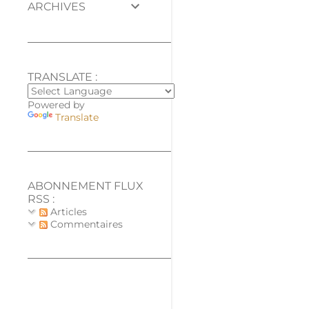
ARCHIVES
TRANSLATE :
Powered by
Translate
ABONNEMENT FLUX
RSS :
Articles
Commentaires