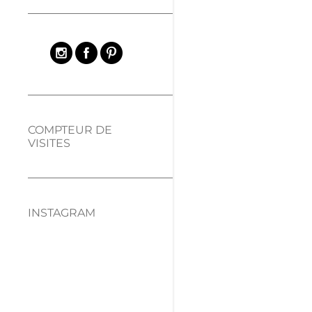
COMPTEUR DE
VISITES
INSTAGRAM