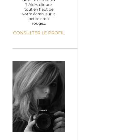
? Alors cliquez
tout en haut de
votre écran, sur la
petite croix
rouge...
CONSULTER LE PROFIL