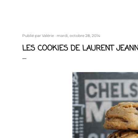
Publié par
Valérie
mardi, octobre 28, 2014
LES COOKIES DE LAURENT JEANN