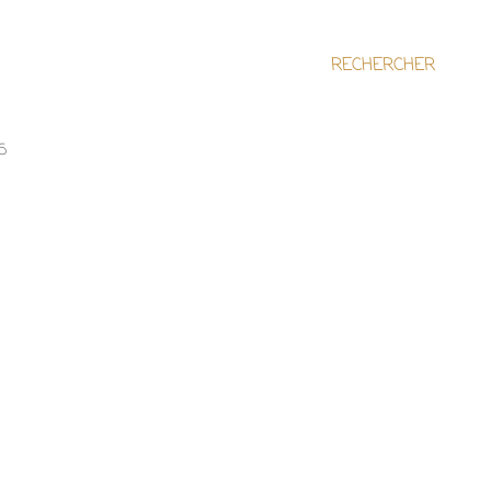
RECHERCHER
S