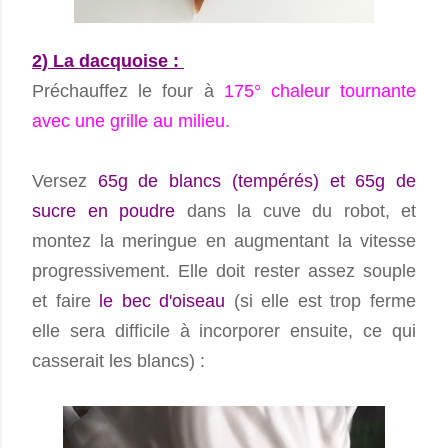
2) La dacquoise :
Préchauffez le four à
175° chaleur tournante
avec une grille au milieu.
Versez
65g de blancs (tempérés) et 65g de
sucre en poudre
dans la cuve du robot, et
montez la meringue en augmentant la vitesse
progressivement. Elle doit rester assez souple
et faire
le bec d'oiseau
(si elle est trop ferme
elle sera difficile à incorporer ensuite, ce qui
casserait les blancs) :