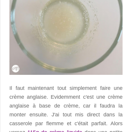
Il faut maintenant tout simplement faire une
crème anglaise. Evidemment c'est une crème
anglaise à base de crème, car il faudra la
monter ensuite. J'ai tout mis direct dans la
casserole par flemme et c'était parfait. Alors