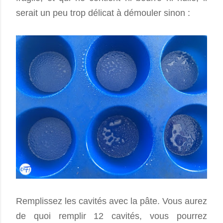
serait un peu trop délicat à démouler sinon :
Remplissez les cavités avec la pâte. Vous aurez
de quoi remplir 12 cavités, vous pourrez