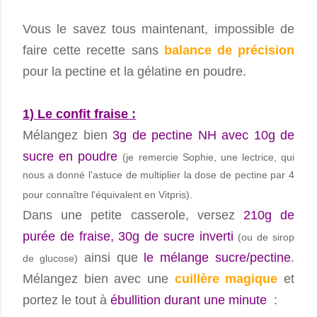
Vous le savez tous maintenant, impossible de
faire cette recette sans
balance de précision
pour la pectine et la gélatine en poudre.
1) Le confit fraise :
Mélangez bien
3g de pectine NH avec 10g de
sucre en poudre
(je remercie Sophie, une lectrice, qui
nous a donné l'astuce de multiplier la dose de pectine par 4
pour connaître l'équivalent en Vitpris).
Dans une petite casserole, versez
210g de
purée de fraise, 30g de sucre inverti
(ou de sirop
ainsi que
le mélange sucre/pectine
.
de glucose)
Mélangez bien avec une
cuillère magique
et
portez le tout à
ébullition durant une minute
: