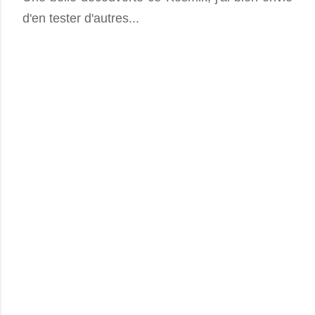
d'en tester d'autres...