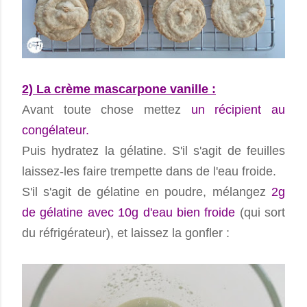
2) La crème mascarpone vanille :
Avant toute chose mettez
un récipient au
congélateur.
Puis hydratez la gélatine. S'il s'agit de feuilles
laissez-les faire trempette dans de l'eau froide.
S'il s'agit de gélatine en poudre, mélangez
2g
de gélatine avec 10g d'eau bien froide
(qui sort
du réfrigérateur), et laissez la gonfler :