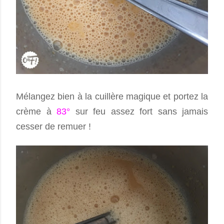
Mélangez bien à la cuillère magique et portez la
crème à
83°
sur feu assez fort sans jamais
cesser de remuer !