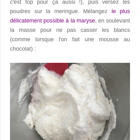
c'est top pour ça aussi !), puis versez les
poudres sur la meringue. Mélangez
le plus
délicatement possible à la maryse
, en soulevant
la masse pour ne pas casser les blancs
(comme lorsque l'on fait une mousse au
chocolat) :