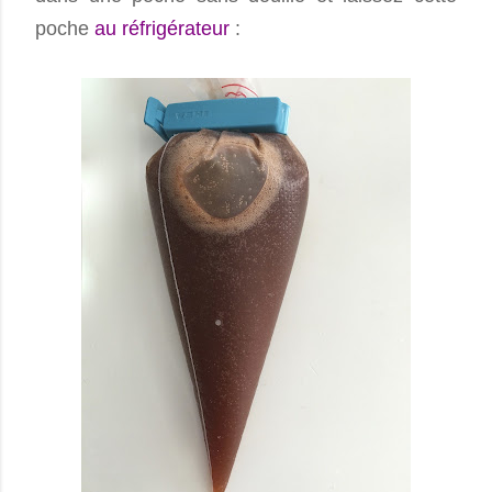
poche
au réfrigérateur
: