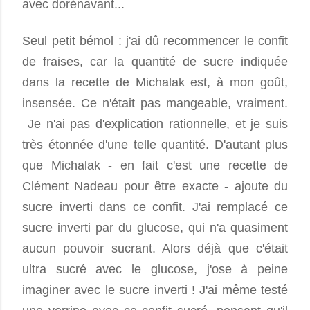
avec dorénavant...
Seul petit bémol : j'ai dû recommencer le confit
de fraises, car la quantité de sucre indiquée
dans la recette de Michalak est, à mon goût,
insensée. Ce n'était pas mangeable, vraiment.
Je n'ai pas d'explication rationnelle, et je suis
très étonnée d'une telle quantité. D'autant plus
que Michalak - en fait c'est une recette de
Clément Nadeau pour être exacte - ajoute du
sucre inverti dans ce confit. J'ai remplacé ce
sucre inverti par du glucose, qui n'a quasiment
aucun pouvoir sucrant. Alors déjà que c'était
ultra sucré avec le glucose, j'ose à peine
imaginer avec le sucre inverti ! J'ai même testé