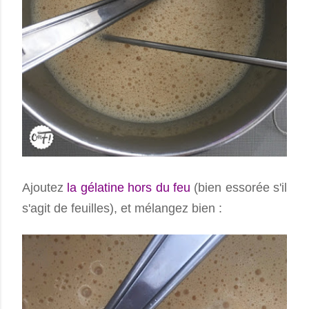
Ajoutez
la gélatine hors du feu
(bien essorée s'il
s'agit de feuilles), et mélangez bien :