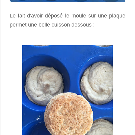
Le fait d'avoir déposé le moule sur une plaque
permet une belle cuisson dessous :