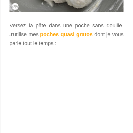
Versez la pâte dans une poche sans douille.
J'utilise mes
poches quasi gratos
dont je vous
parle tout le temps :