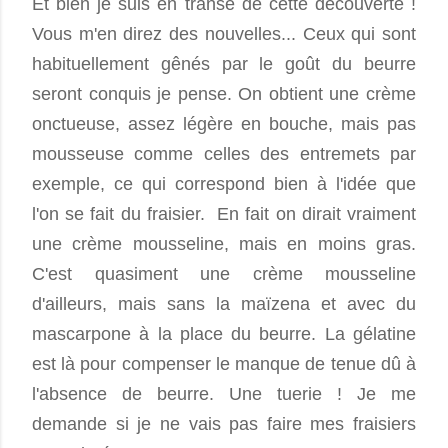
Et bien je suis en transe de cette découverte !
Vous m'en direz des nouvelles... Ceux qui sont
habituellement gênés par le goût du beurre
seront conquis je pense. On obtient une crème
onctueuse, assez légère en bouche, mais pas
mousseuse comme celles des entremets par
exemple, ce qui correspond bien à l'idée que
l'on se fait du fraisier. En fait on dirait vraiment
une crème mousseline, mais en moins gras.
C'est quasiment une crème mousseline
d'ailleurs, mais sans la maïzena et avec du
mascarpone à la place du beurre. La gélatine
est là pour compenser le manque de tenue dû à
l'absence de beurre. Une tuerie ! Je me
demande si je ne vais pas faire mes fraisiers