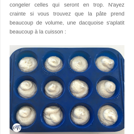
congeler celles qui seront en trop. N'ayez
crainte si vous trouvez que la pâte prend
beaucoup de volume, une dacquoise s'aplatit
beaucoup à la cuisson :