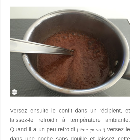
Versez ensuite le confit dans un récipient, et
laissez-le refroidir à température ambiante.
Quand il a un peu refroidi
versez-le
(tiède ça va !)
dans une poche sans douille et laissez cette