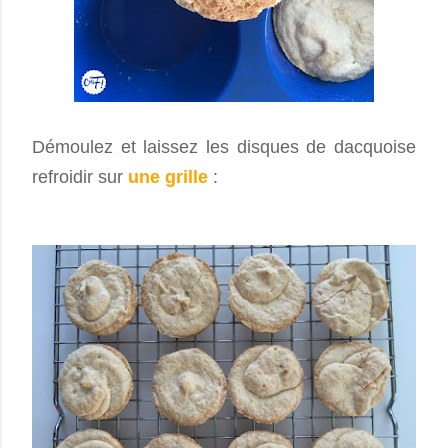
Démoulez et laissez les disques de dacquoise
refroidir sur
une grille
: