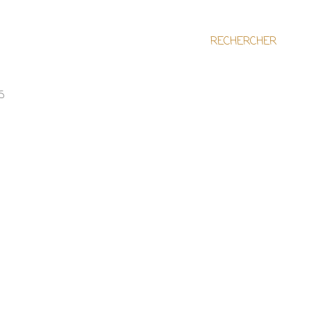
RECHERCHER
S