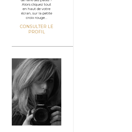
Alors cliquez tout
en haut de votre
écran, sur la petite
croix rouge...
CONSULTER LE
PROFIL