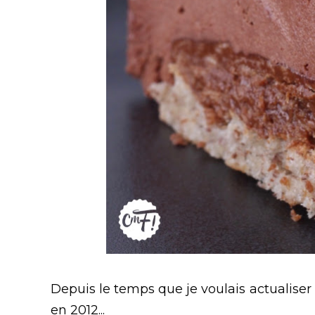
Depuis le temps que je voulais actualise
en 2012...