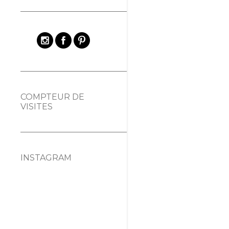
COMPTEUR DE
VISITES
INSTAGRAM