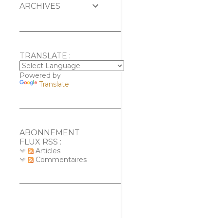
ARCHIVES
TRANSLATE :
Powered by
Translate
ABONNEMENT
FLUX RSS :
Articles
Commentaires