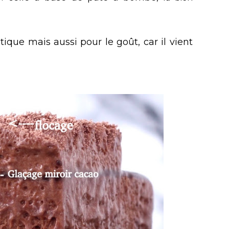
tique mais aussi pour le goût, car il vient