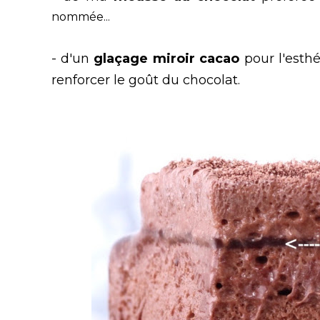
nommée...
- d'un
glaçage miroir cacao
pour l'esthé
renforcer le goût du chocolat.