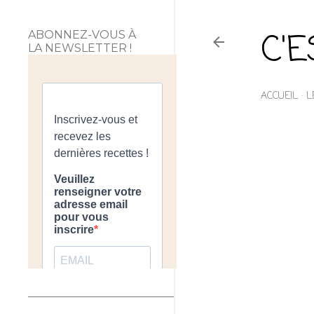
C'
ABONNEZ-VOUS À
LA NEWSLETTER !
ACCUEIL
L