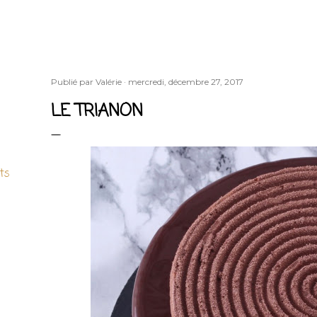
Publié par
Valérie
mercredi, décembre 27, 2017
LE TRIANON
ts