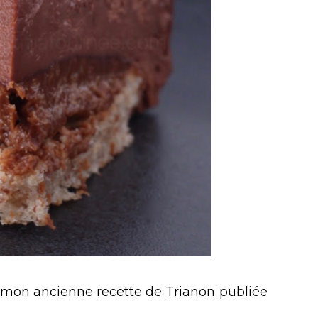
r mon ancienne recette de Trianon publiée