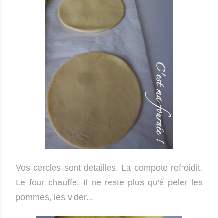
Vos cercles sont détaillés. La compote refroidit.
Le four chauffe. Il ne reste plus qu'à peler les
pommes, les vider...