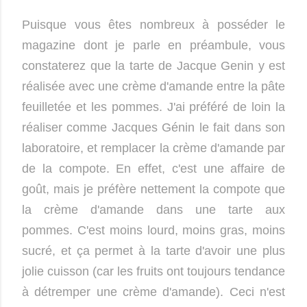
Puisque vous êtes nombreux à posséder le
magazine dont je parle en préambule, vous
constaterez que la tarte de Jacque Genin y est
réalisée avec une crème d'amande entre la pâte
feuilletée et les pommes. J'ai préféré de loin la
réaliser comme Jacques Génin le fait dans son
laboratoire
, et remplacer la crème d'amande par
de la compote. En effet, c'est une affaire de
goût, mais je préfère nettement la compote que
la crème d'amande dans une tarte aux
pommes. C'est moins lourd, moins gras, moins
sucré, et ça permet à la tarte d'avoir une plus
jolie cuisson (car les fruits ont toujours tendance
à détremper une crème d'amande). Ceci n'est