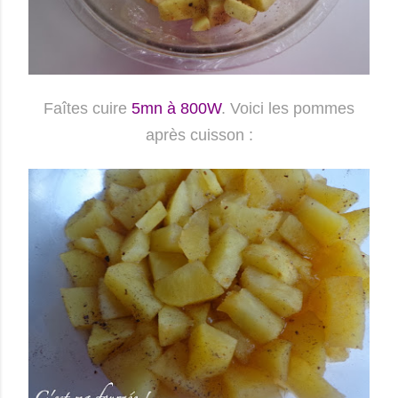
Faîtes cuire
5mn à 800W
. Voici les pommes
après cuisson :