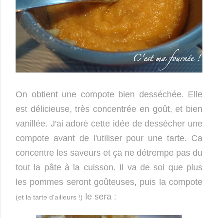
On obtient une compote bien desséchée. Elle
est délicieuse, très concentrée en goût, et bien
vanillée. J'ai adoré cette idée de dessécher une
compote avant de l'utiliser pour une tarte. Ca
concentre les saveurs et ça ne détrempe pas du
tout la pâte à la cuisson. Il va de soi que plus
les pommes seront goûteuses, puis la compote
le sera :
(et la tarte d'ailleurs !)