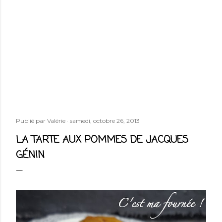
Publié par
Valérie
samedi, octobre 26, 2013
LA TARTE AUX POMMES DE JACQUES
GÉNIN