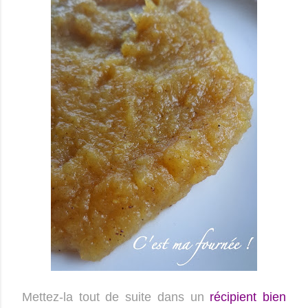
Mettez-la tout de suite dans un
récipient bien