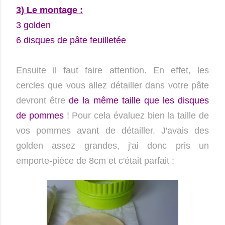
3) Le montage :
3 golden
6 disques de pâte feuilletée
Ensuite il faut faire attention. En effet, les
cercles que vous allez détailler dans votre pâte
devront être
de la même taille que les disques
de pommes
! Pour cela évaluez bien la taille de
vos pommes avant de détailler. J'avais des
golden assez grandes, j'ai donc pris un
emporte-pièce de 8cm et c'était parfait :