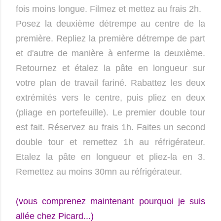
fois moins longue. Filmez et mettez au frais 2h.
Posez la deuxième détrempe au centre de la
première. Repliez la première détrempe de part
et d'autre de manière à enferme la deuxième.
Retournez et étalez la pâte en longueur sur
votre plan de travail fariné. Rabattez les deux
extrémités vers le centre, puis pliez en deux
(pliage en portefeuille). Le premier double tour
est fait. Réservez au frais 1h. Faites un second
double tour et remettez 1h au réfrigérateur.
Etalez la pâte en longueur et pliez-la en 3.
Remettez au moins 30mn au réfrigérateur.
(vous comprenez maintenant pourquoi je suis
allée chez Picard...)