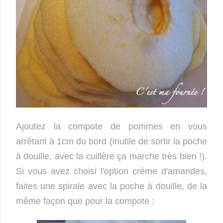
Ajoutez la compote de pommes en vous
arrêtant à 1cm du bord (inutile de sortir la poche
à douille, avec la cuillère ça marche très bien !).
Si vous avez choisi l'option crème d'amandes,
faites une spirale avec la poche à douille, de la
même façon que pour la compote :