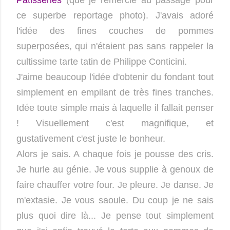
ce superbe reportage photo). J'avais adoré
l'idée des fines couches de pommes
superposées, qui n'étaient pas sans rappeler la
cultissime tarte tatin de Philippe Conticini.
J'aime beaucoup l'idée d'obtenir du fondant tout
simplement en empilant de très fines tranches.
Idée toute simple mais à laquelle il fallait penser
! Visuellement c'est magnifique, et
gustativement c'est juste le bonheur.
Alors je sais. A chaque fois je pousse des cris.
Je hurle au génie. Je vous supplie à genoux de
faire chauffer votre four. Je pleure. Je danse. Je
m'extasie. Je vous saoule. Du coup je ne sais
plus quoi dire là... Je pense tout simplement