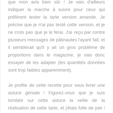
que mon avis bien sûr ! Je vais d'ailleurs
indiquer la marche à suivre pour ceux qui
préfèrent tester la tarte version amande. Je
précise que je n'ai pas testé cette version, et je
ne crois pas que je le ferai. J'ai reçu par contre
plusieurs messages de pâtinautes l'ayant fait, et
il semblerait qu'il y ait un gros problème de
proportions dans le magazine, je vais donc
essayer de les adapter (les quantités données
sont trop faibles apparemment).
Je profite de cette recette pour vous livrer une
astuce géniale ! Figurez-vous que je suis
tombée sur cette astuce la veille de la
réalisation de cette tarte, et j'étais folle de joie !