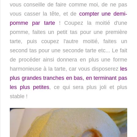
vous conseille de faire comme moi, de ne pas
vous casser la tête, et de
compter une demi-
pomme par tarte
! Coupez la moitié d'une
pomme, faites un petit tas pour une première
tarte, puis coupez l'autre moitié, faites un
second tas pour une seconde tarte etc... Le fait
de procéder ainsi donnera en plus une forme
harmonieuse à la tarte, car vous disposerez
les
plus grandes tranches en bas, en terminant pas
les plus petites
, ce qui sera plus joli et plus
stable !