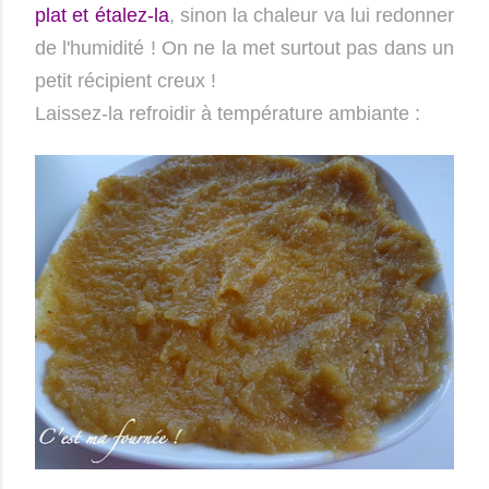
plat et étalez-la
, sinon la chaleur va lui redonner
de l'humidité ! On ne la met surtout pas dans un
petit récipient creux !
Laissez-la refroidir à température ambiante :