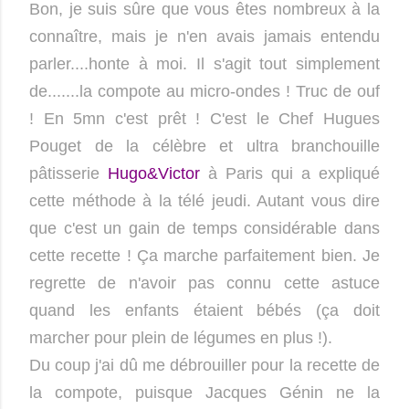
Bon, je suis sûre que vous êtes nombreux à la
connaître, mais je n'en avais jamais entendu
parler....honte à moi. Il s'agit tout simplement
de.......la compote au micro-ondes ! Truc de ouf
! En 5mn c'est prêt ! C'est le Chef Hugues
Pouget de la célèbre et ultra branchouille
pâtisserie
Hugo&Victor
à Paris qui a expliqué
cette méthode à la télé jeudi. Autant vous dire
que c'est un gain de temps considérable dans
cette recette ! Ça marche parfaitement bien. Je
regrette de n'avoir pas connu cette astuce
quand les enfants étaient bébés (ça doit
marcher pour plein de légumes en plus !).
Du coup j'ai dû me débrouiller pour la recette de
la compote, puisque Jacques Génin ne la