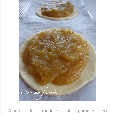
Ajoutez les rondelles de pommes en