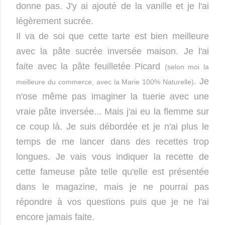
donne pas. J'y ai ajouté de la vanille et je l'ai
légèrement sucrée.
Il va de soi que cette tarte est bien meilleure
avec la pâte sucrée inversée maison. Je l'ai
faite avec la pâte feuilletée Picard
(selon moi la
. Je
meilleure du commerce, avec la Marie 100% Naturelle)
n'ose même pas imaginer la tuerie avec une
vraie pâte inversée... Mais j'ai eu la flemme sur
ce coup là. Je suis débordée et je n'ai plus le
temps de me lancer dans des recettes trop
longues. Je vais vous indiquer la recette de
cette fameuse pâte telle qu'elle est présentée
dans le magazine, mais je ne pourrai pas
répondre à vos questions puis que je ne l'ai
encore jamais faite.