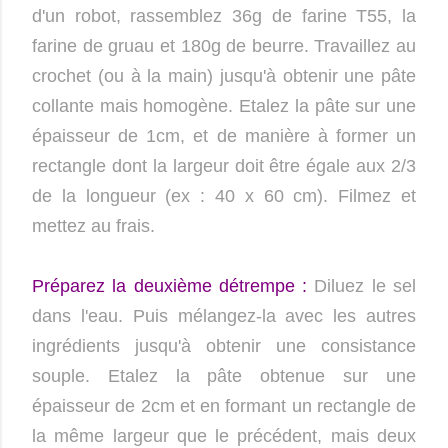
d'un robot, rassemblez 36g de farine T55, la
farine de gruau et 180g de beurre. Travaillez au
crochet (ou à la main) jusqu'à obtenir une pâte
collante mais homogène. Etalez la pâte sur une
épaisseur de 1cm, et de manière à former un
rectangle dont la largeur doit être égale aux 2/3
de la longueur (ex : 40 x 60 cm). Filmez et
mettez au frais.
Préparez la deuxième détrempe :
Diluez le sel
dans l'eau. Puis mélangez-la avec les autres
ingrédients jusqu'à obtenir une consistance
souple. Etalez la pâte obtenue sur une
épaisseur de 2cm et en formant un rectangle de
la même largeur que le précédent, mais deux