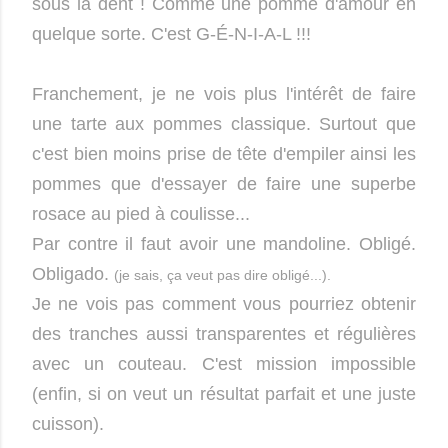
sous la dent ! Comme une pomme d'amour en
quelque sorte. C'est G-É-N-I-A-L !!!
Franchement, je ne vois plus l'intérêt de faire
une tarte aux pommes classique. Surtout que
c'est bien moins prise de tête d'empiler ainsi les
pommes que d'essayer de faire une superbe
rosace au pied à coulisse...
Par contre il faut avoir une mandoline. Obligé.
Obligado.
(je sais, ça veut pas dire obligé...).
Je ne vois pas comment vous pourriez obtenir
des tranches aussi transparentes et régulières
avec un couteau. C'est mission impossible
(enfin, si on veut un résultat parfait et une juste
cuisson).