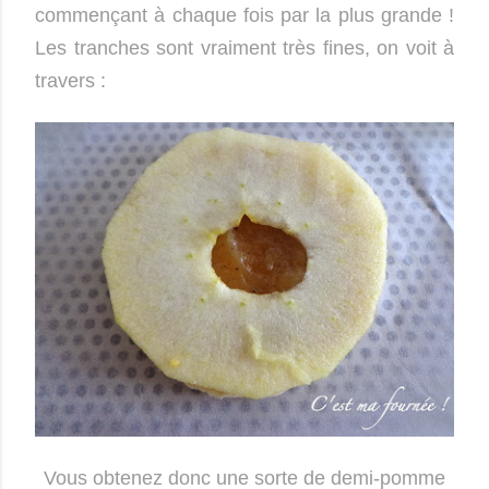
commençant à chaque fois par la plus grande !
Les tranches sont vraiment très fines, on voit à
travers :
Vous obtenez donc une sorte de demi-pomme