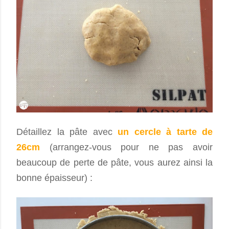
Détaillez la pâte avec
un cercle à tarte de
26cm
(arrangez-vous pour ne pas avoir
beaucoup de perte de pâte, vous aurez ainsi la
bonne épaisseur) :