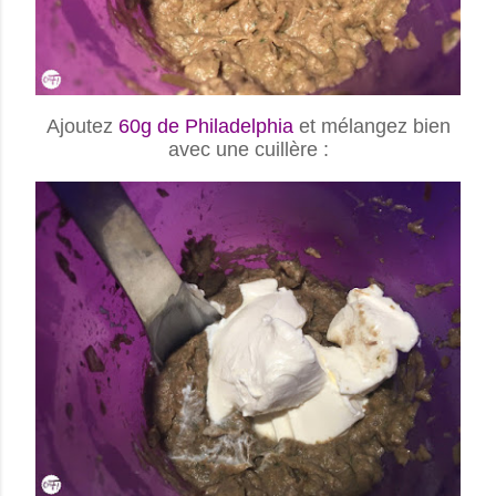
Ajoutez
60g de Philadelphia
et mélangez bien
avec une cuillère :