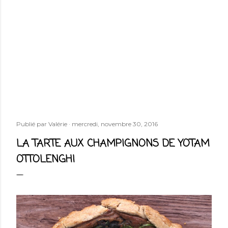
Publié par
Valérie
mercredi, novembre 30, 2016
LA TARTE AUX CHAMPIGNONS DE YOTAM
OTTOLENGHI