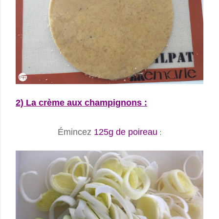
2) La crème aux champignons :
Émincez
125g de poireau
: