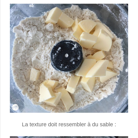
La texture doit ressembler à du sable :