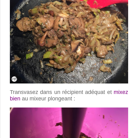
Transvasez dans un récipient adéquat et
mixez
bien
au mixeur plongeant :