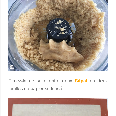
Étalez-la de suite entre deux
Silpat
ou deux
feuilles de papier sulfurisé :