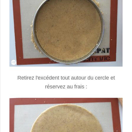
Retirez l'excédent tout autour du cercle et
réservez au frais :