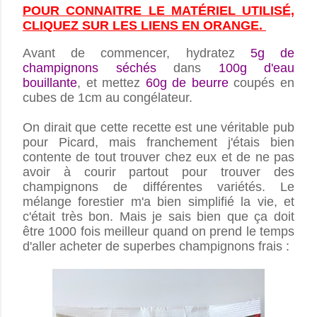
POUR CONNAITRE LE MATÉRIEL UTILISÉ,
CLIQUEZ SUR LES LIENS EN ORANGE.
Avant de commencer, hydratez
5g de
champignons séchés
dans
100g d'eau
bouillante
, et mettez
60g de beurre
coupés en
cubes de 1cm au congélateur.
On dirait que cette recette est une véritable pub
pour Picard, mais franchement j'étais bien
contente de tout trouver chez eux et de ne pas
avoir à courir partout pour trouver des
champignons de différentes variétés. Le
mélange forestier m'a bien simplifié la vie, et
c'était très bon. Mais je sais bien que ça doit
être 1000 fois meilleur quand on prend le temps
d'aller acheter de superbes champignons frais :