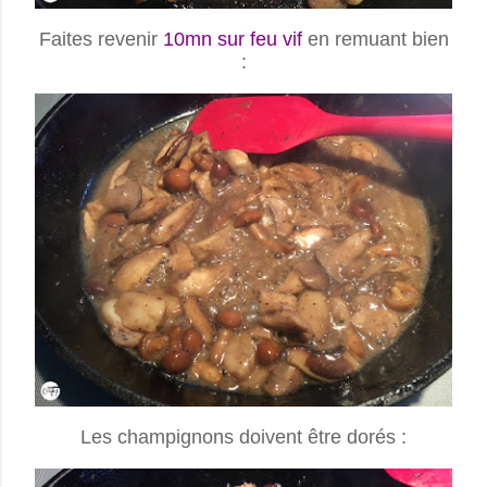
Faites revenir
10mn sur feu vif
en remuant bien
:
Les champignons doivent être dorés :