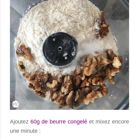
Ajoutez
60g de beurre congelé
et mixez encore
une minute :