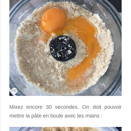
Mixez encore 30 secondes. On doit pouvoir
mettre la pâte en boule avec les mains :