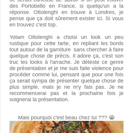
des Portobello en France, si quelqu'un a la
réponse. Ottolenghi en trouve à Londres, je
pense que ça doit sûrement exister ici. Si vous
en trouvez c'est top.
Yotam Ottolenghi a choisi un look un peu
rustique pour cette tarte, en repliant les bords
tout autour de la garniture sans chercher à faire
quelque chose de précis. Il adore ça, c'est son
truc les looks à l'arrache. Je déteste ce genre
de présentation
et je me suis faite violence pour
procéder comme lui, pensant que pour une fois
ça serait sympa de présenter quelque chose de
plus simple, mais je ne m'y fais pas. Je ne
recommencerai pas et la prochaine fois je
soignerai la présentation.
Mais pourquoi c'est beau chez lui ??? 😭